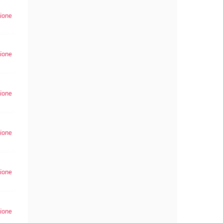
ione
ione
ione
ione
ione
ione