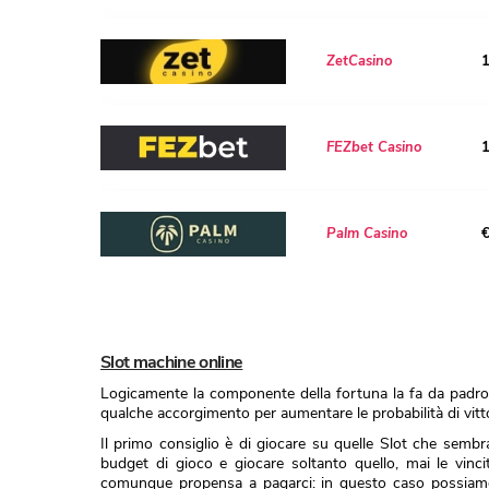
ZetCasino
1
FEZbet Casino
1
Palm Casino
€
Slot machine online
Logicamente la componente della fortuna la fa da padro
qualche accorgimento per aumentare le probabilità di vitto
Il primo consiglio è di giocare su quelle Slot che sembr
budget di gioco e giocare soltanto quello, mai le vin
comunque propensa a pagarci: in questo caso possiamo 