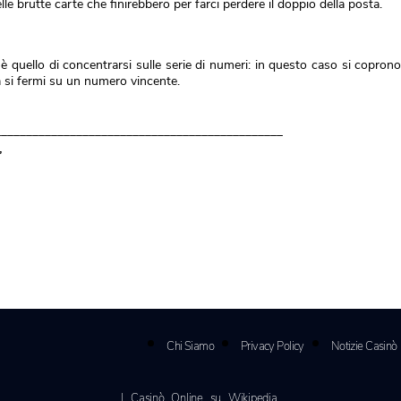
elle brutte carte che finirebbero per farci perdere il doppio della posta.
 quello di concentrarsi sulle serie di numeri: in questo caso si coprono 
na si fermi su un numero vincente.
______________________________________________
’
Chi Siamo
Privacy Policy
Notizie Casinò
I Casinò Online su Wikipedia
.