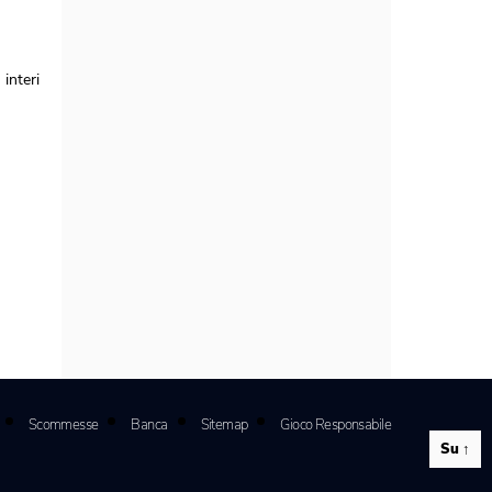
interi
Scommesse
Banca
Sitemap
Gioco Responsabile
Su
↑