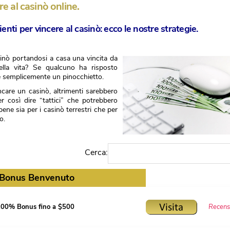
ere al casinò online.
ienti per vincere al casinò: ecco le nostre strategie.
sinò portandosi a casa una vincita da
della vita? Se qualcuno ha risposto
è semplicemente un pinocchietto.
are un casinò, altrimenti sarebbero
r così dire “tattici” che potrebbero
ene sia per i casinò terrestri che per
o.
Cerca:
Bonus Benvenuto
00% Bonus fino a $500
Recens