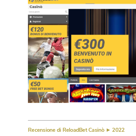
Recensione di ReloadBet Casinò ► 2022