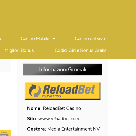
ò
Casinò Mobile
Casinò dal vivo
Migliori Bonus
Codici Giri e Bonus Gratis
Informazioni Generali
Nome
: ReloadBet Casino
Sito
:
www.reloadbet.com
Gestore
: Media Entertainment NV