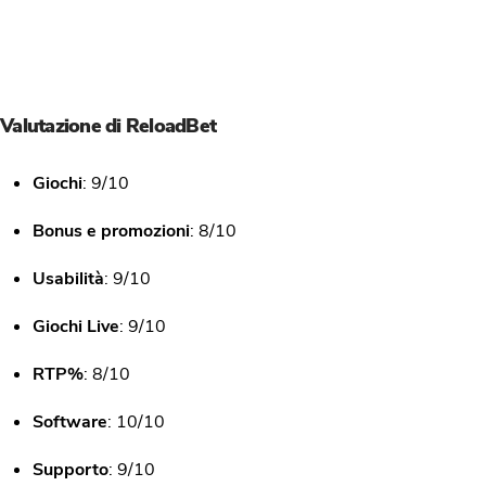
Valutazione di ReloadBet
Giochi
: 9/10
Bonus e promozioni
: 8/10
Usabilità
: 9/10
Giochi Live
: 9/10
RTP%
: 8/10
Software
: 10/10
Supporto
: 9/10