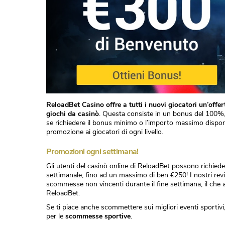
ReloadBet Casino offre a tutti i nuovi giocatori un’offe
giochi da casinò
. Questa consiste in un bonus del 100%, 
se richiedere il bonus minimo o l’importo massimo dispon
promozione ai giocatori di ogni livello.
Promozioni ogni settimana!
Gli utenti del casinò online di ReloadBet possono richied
settimanale, fino ad un massimo di ben €250! I nostri rev
scommesse non vincenti durante il fine settimana, il che 
ReloadBet.
Se ti piace anche scommettere sui migliori eventi sportivi,
per le
scommesse sportive
.