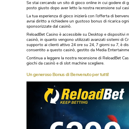
Se stai cercando un sito di gioco online in cui godere di ge
posto giusto dopo aver letto la nostra recensione sul cas
La tua esperienza di gioco inizierà con l’offerta di benvenu
avrai diritto a richiedere un gustoso bonus di ricarica og
sponsorizzate dal casinò.
ReloadBet Casino è accessibile su Desktop e dispositivi m
casinò, in quanto vengono utilizzati avanzati sistemi di Crit
supporto ai clienti attivo 24 ore su 24, 7 giorni su 7, è di
consentito a questo casinò, gestito da Media Entertainme
Continua a leggere la nostra recensione di ReloadBet Casi
giochi da casinò e di slot machine scegliere.
Un generoso Bonus di Benvenuto per tutti!