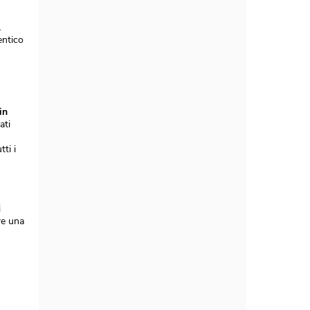
.
entico
in
ati
ti i
i
re una