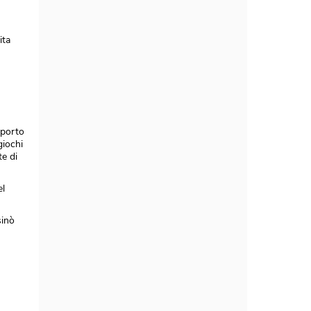
ita
mporto
giochi
te di
el
sinò