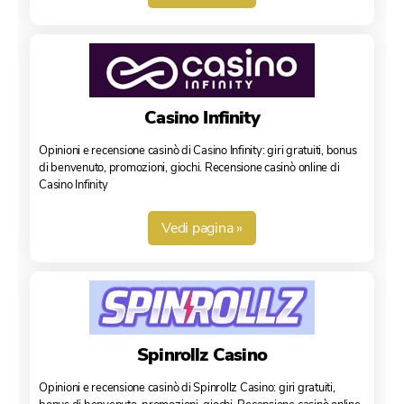
Casino Infinity
Opinioni e recensione casinò di Casino Infinity: giri gratuiti, bonus
di benvenuto, promozioni, giochi. Recensione casinò online di
Casino Infinity
Vedi pagina »
Spinrollz Casino
Opinioni e recensione casinò di Spinrollz Casino: giri gratuiti,