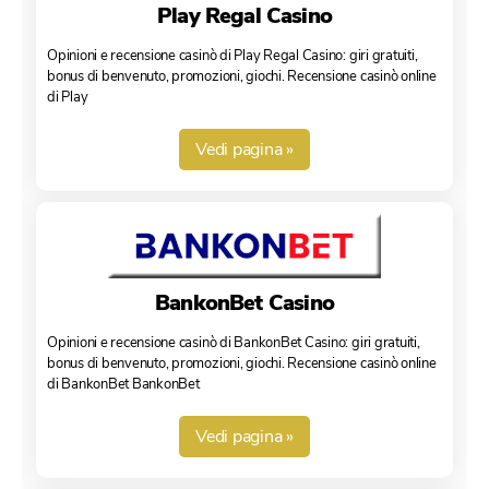
Play Regal Casino
Opinioni e recensione casinò di Play Regal Casino: giri gratuiti,
bonus di benvenuto, promozioni, giochi. Recensione casinò online
di Play
Vedi pagina »
BankonBet Casino
Opinioni e recensione casinò di BankonBet Casino: giri gratuiti,
bonus di benvenuto, promozioni, giochi. Recensione casinò online
di BankonBet BankonBet
Vedi pagina »