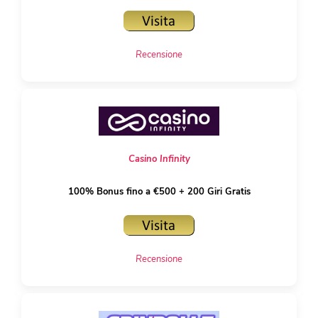
Recensione
Casino Infinity
100% Bonus fino a €500 + 200 Giri Gratis
Recensione