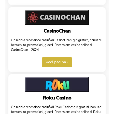
CasinoChan
Opinioni e recensione casinò di CasinoChan: giri gratuiti, bonus di
benvenuto, promozioni, giochi. Recensione casinò online di
CasinoChan – 2024
Vedi pagina »
Roku Casino
Opinioni e recensione casinò di Roku Casino: giri gratuiti, bonus di
benvenuto, promozioni, giochi. Recensione casinò online di Roku