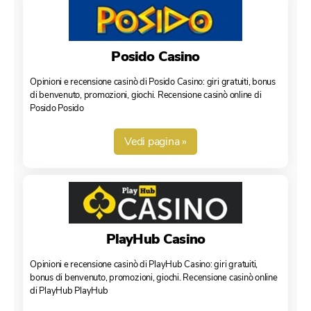
Posido Casino
Opinioni e recensione casinò di Posido Casino: giri gratuiti, bonus
di benvenuto, promozioni, giochi. Recensione casinò online di
Posido Posido
Vedi pagina »
PlayHub Casino
Opinioni e recensione casinò di PlayHub Casino: giri gratuiti,
bonus di benvenuto, promozioni, giochi. Recensione casinò online
di PlayHub PlayHub