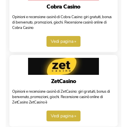
Cobra Casino
Opinioni e recensione casinò di Cobra Casino: giri gratuiti, bonus
di benvenuto, promozioni, giochi. Recensione casinò online di
Cobra Casino
Vedi pagina »
ZetCasino
Opinioni e recensione casinò di ZetCasino: giri gratuiti, bonus di
benvenuto, promozioni, giochi. Recensione casinò online di
ZetCasino ZetCasino è
Vedi pagina »