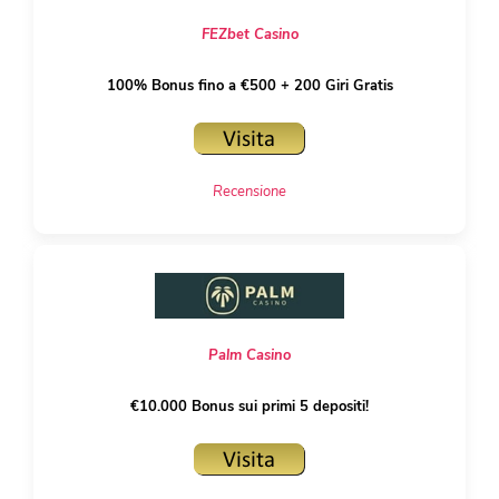
FEZbet Casino
100% Bonus fino a €500 + 200 Giri Gratis
Recensione
Palm Casino
€10.000 Bonus sui primi 5 depositi!