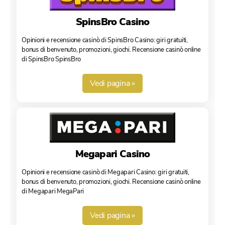
SpinsBro Casino
Opinioni e recensione casinò di SpinsBro Casino: giri gratuiti,
bonus di benvenuto, promozioni, giochi. Recensione casinò online
di SpinsBro SpinsBro
Vedi pagina »
Megapari Casino
Opinioni e recensione casinò di Megapari Casino: giri gratuiti,
bonus di benvenuto, promozioni, giochi. Recensione casinò online
di Megapari MegaPari
Vedi pagina »