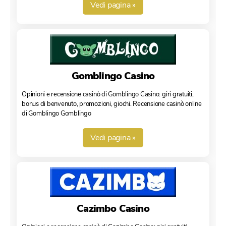
Vedi pagina »
Gomblingo Casino
Opinioni e recensione casinò di Gomblingo Casino: giri gratuiti,
bonus di benvenuto, promozioni, giochi. Recensione casinò online
di Gomblingo Gomblingo
Vedi pagina »
Cazimbo Casino