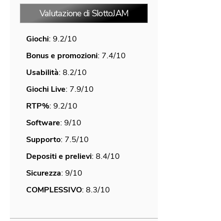
Valutazione di SlottoJAM
Giochi
: 9.2/10
Bonus e promozioni
: 7.4/10
Usabilità
: 8.2/10
Giochi Live
: 7.9/10
RTP%
: 9.2/10
Software
: 9/10
Supporto
: 7.5/10
Depositi e prelievi
: 8.4/10
Sicurezza
: 9/10
COMPLESSIVO
: 8.3/10