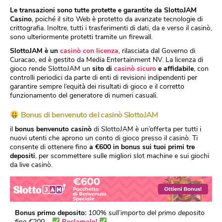
Le transazioni sono tutte protette e garantite da SlottoJAM
Casino
, poiché il sito Web è protetto da avanzate tecnologie di
crittografia. Inoltre, tutti i trasferimenti di dati, da e verso il casinò,
sono ulteriormente protetti tramite un firewall.
SlottoJAM è un
casinò con licenza
, rilasciata dal Governo di
Curacao, ed è gestito da Media Entertainment NV. La licenza di
gioco rende SlottoJAM un
sito di
casinò sicuro
e affidabile
, con
controlli periodici da parte di enti di revisioni indipendenti per
garantire sempre l’equità dei risultati di gioco e il corretto
funzionamento del generatore di numeri casuali.
Bonus di benvenuto del casinò SlottoJAM
il
bonus benvenuto casinò
di SlottoJAM è un’offerta per tutti i
nuovi utenti che aprono un conto di gioco presso il casinò. Ti
consente di ottenere fino
a €600 in bonus sui tuoi primi tre
depositi
, per scommettere sulle migliori slot machine e sui giochi
da live casinò.
Bonus primo deposito:
100% sull’importo del primo deposito
fino €200
–
Reclamalo!