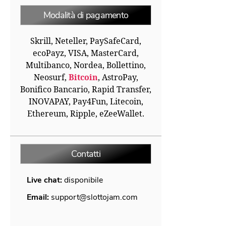
Modalità di pagamento
Skrill, Neteller, PaySafeCard,
ecoPayz, VISA, MasterCard,
Multibanco, Nordea, Bollettino,
Neosurf,
Bitcoin
, AstroPay,
Bonifico Bancario, Rapid Transfer,
INOVAPAY, Pay4Fun, Litecoin,
Ethereum, Ripple, eZeeWallet.
Contatti
Live chat:
disponibile
Email:
support@slottojam.com