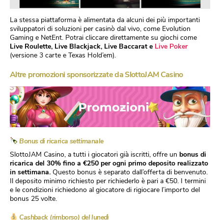
La stessa piattaforma è alimentata da alcuni dei più importanti
sviluppatori di soluzioni per casinò dal vivo, come Evolution
Gaming e NetEnt. Potrai cliccare direttamente su giochi come
Live Roulette, Live Blackjack, Live Baccarat e
Live Poker
(versione 3 carte e Texas Hold’em).
Altre promozioni sponsorizzate da SlottoJAM Casino
Bonus di ricarica settimanale
SlottoJAM Casino, a tutti i giocatori già iscritti, offre un
bonus di
ricarica del 30% fino a €250 per ogni primo deposito realizzato
in settimana.
Questo bonus è separato dall’offerta di benvenuto.
Il deposito minimo richiesto per richiederlo è pari a €50. I termini
e le condizioni richiedono al giocatore di rigiocare l’importo del
bonus 25 volte.
Cashback (rimborso) del lunedì