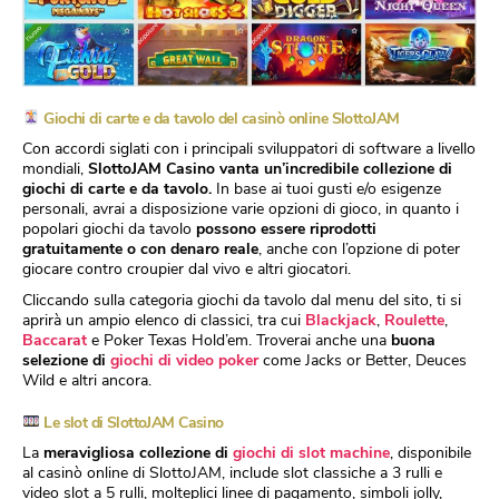
Giochi di carte e da tavolo del casinò online SlottoJAM
Con accordi siglati con i principali sviluppatori di software a livello
mondiali,
SlottoJAM Casino vanta un’incredibile collezione di
giochi di carte e da tavolo.
In base ai tuoi gusti e/o esigenze
personali, avrai a disposizione varie opzioni di gioco, in quanto i
popolari giochi da tavolo
possono essere riprodotti
gratuitamente o con denaro reale
, anche con l’opzione di poter
giocare contro croupier dal vivo e altri giocatori.
Cliccando sulla categoria giochi da tavolo dal menu del sito, ti si
aprirà un ampio elenco di classici, tra cui
Blackjack
,
Roulette
,
Baccarat
e Poker Texas Hold’em. Troverai anche una
buona
selezione di
giochi di video poker
come Jacks or Better, Deuces
Wild e altri ancora.
Le slot di SlottoJAM Casino
La
meravigliosa collezione di
giochi di slot machine
, disponibile
al casinò online di SlottoJAM, include slot classiche a 3 rulli e
video slot a 5 rulli, molteplici linee di pagamento, simboli jolly,