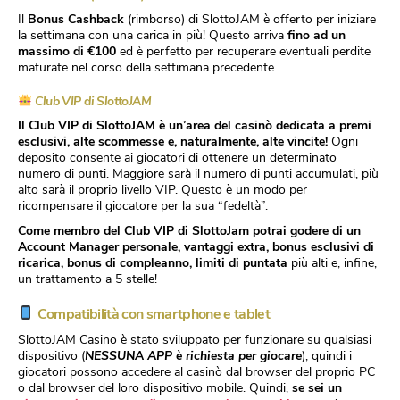
Il
Bonus Cashback
(rimborso) di SlottoJAM è offerto per iniziare
la settimana con una carica in più! Questo arriva
fino ad un
massimo di €100
ed è perfetto per recuperare eventuali perdite
maturate nel corso della settimana precedente.
Club VIP di SlottoJAM
Il Club VIP di SlottoJAM è un’area del casinò dedicata a premi
esclusivi, alte scommesse e, naturalmente, alte vincite!
Ogni
deposito consente ai giocatori di ottenere un determinato
numero di punti. Maggiore sarà il numero di punti accumulati, più
alto sarà il proprio livello VIP. Questo è un modo per
ricompensare il giocatore per la sua “fedeltà”.
Come membro del Club VIP di SlottoJam potrai godere di un
Account Manager personale, vantaggi extra, bonus esclusivi di
ricarica, bonus di compleanno, limiti di puntata
più alti e, infine,
un trattamento a 5 stelle!
Compatibilità con smartphone e tablet
SlottoJAM Casino è stato sviluppato per funzionare su qualsiasi
dispositivo (
NESSUNA APP è richiesta per giocare
), quindi i
giocatori possono accedere al casinò dal browser del proprio PC
o dal browser del loro dispositivo mobile. Quindi,
se sei un