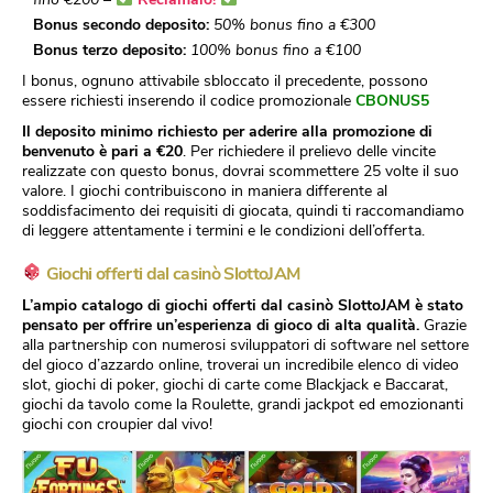
Bonus secondo deposito:
50% bonus fino a €300
Bonus terzo deposito:
100% bonus fino a €100
I bonus, ognuno attivabile sbloccato il precedente, possono
essere richiesti inserendo il codice promozionale
CBONUS5
Il deposito minimo richiesto per aderire alla promozione di
benvenuto è pari a €20
. Per richiedere il prelievo delle vincite
realizzate con questo bonus, dovrai scommettere 25 volte il suo
valore. I giochi contribuiscono in maniera differente al
soddisfacimento dei requisiti di giocata, quindi ti raccomandiamo
di leggere attentamente i termini e le condizioni dell’offerta.
Giochi offerti dal casinò SlottoJAM
L’ampio catalogo di giochi offerti dal casinò SlottoJAM è stato
pensato per offrire un’esperienza di gioco di alta qualità.
Grazie
alla partnership con numerosi sviluppatori di software nel settore
del gioco d’azzardo online, troverai un incredibile elenco di video
slot, giochi di poker, giochi di carte come Blackjack e Baccarat,
giochi da tavolo come la Roulette, grandi jackpot ed emozionanti
giochi con croupier dal vivo!