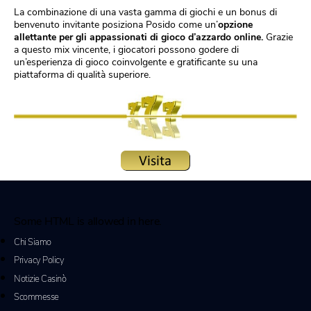
La combinazione di una vasta gamma di giochi e un bonus di
benvenuto invitante posiziona Posido come un’
opzione
allettante per gli appassionati di gioco d’azzardo online.
Grazie
a questo mix vincente, i giocatori possono godere di
un’esperienza di gioco coinvolgente e gratificante su una
piattaforma di qualità superiore.
Some HTML is allowed in here.
Chi Siamo
Privacy Policy
Notizie Casinò
Scommesse