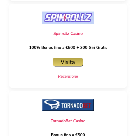
Spinrollz Casino
100% Bonus fino a €500 + 200 Giri Gratis
Recensione
TornadoBet Casino
Bonus fino a €500