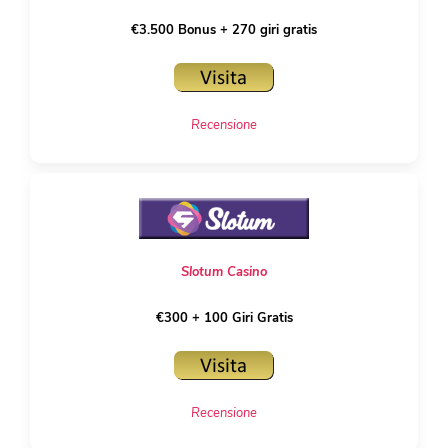
€3.500 Bonus + 270 giri gratis
Recensione
Slotum Casino
€300 + 100 Giri Gratis
Recensione