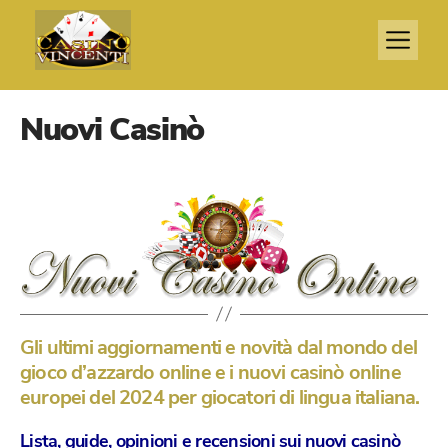
Casinò
Europei
Nuovi Casinò
Online
con
i
migliori
bonus
di
benvenuto
Gli ultimi aggiornamenti e novità dal mondo del
gioco d’azzardo online e i nuovi casinò online
europei del 2024 per giocatori di lingua italiana.
Lista, guide, opinioni e recensioni
sui nuovi casinò