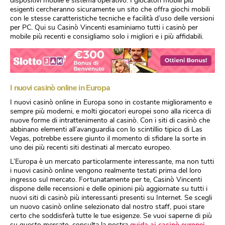
dispositivi mobile e sistema operativo. I giocatori mobili più
esigenti cercheranno sicuramente un sito che offra giochi mobili
con le stesse caratteristiche tecniche e facilità d’uso delle versioni
per PC. Qui su Casinò Vincenti esaminiamo tutti i casinò per
mobile più recenti e consigliamo solo i migliori e i più affidabili.
I nuovi casinò online in Europa
I nuovi casinò online in Europa sono in costante miglioramento e
sempre più moderni, e molti giocatori europei sono alla ricerca di
nuove forme di intrattenimento al casinò. Con i siti di casinò che
abbinano elementi all’avanguardia con lo scintillio tipico di Las
Vegas, potrebbe essere giunto il momento di sfidare la sorte in
uno dei più recenti siti destinati al mercato europeo.
L’Europa è un mercato particolarmente interessante, ma non tutti
i nuovi casinò online vengono realmente testati prima del loro
ingresso sul mercato. Fortunatamente per te, Casinò Vincenti
dispone delle recensioni e delle opinioni più aggiornate su tutti i
nuovi siti di casinò più interessanti presenti su Internet. Se scegli
un nuovo casinò online selezionato dal nostro staff, puoi stare
certo che soddisferà tutte le tue esigenze. Se vuoi saperne di più
su questo mercato, consulta la nostra
guida ai casinò europei
.