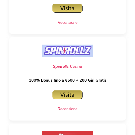
Recensione
Spinrollz Casino
100% Bonus fino a €500 + 200 Giri Gratis
Recensione