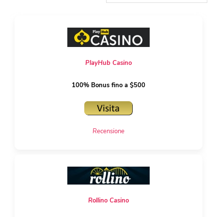
PlayHub Casino
100% Bonus fino a $500
Recensione
Rollino Casino