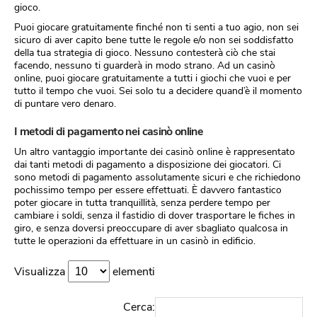
gioco.
Puoi giocare gratuitamente finché non ti senti a tuo agio, non sei
sicuro di aver capito bene tutte le regole e/o non sei soddisfatto
della tua strategia di gioco. Nessuno contesterà ciò che stai
facendo, nessuno ti guarderà in modo strano. Ad un casinò
online, puoi giocare gratuitamente a tutti i giochi che vuoi e per
tutto il tempo che vuoi. Sei solo tu a decidere quand’è il momento
di puntare vero denaro.
I metodi di pagamento nei casinò online
Un altro vantaggio importante dei casinò online è rappresentato
dai tanti metodi di pagamento a disposizione dei giocatori. Ci
sono metodi di pagamento assolutamente sicuri e che richiedono
pochissimo tempo per essere effettuati. È davvero fantastico
poter giocare in tutta tranquillità, senza perdere tempo per
cambiare i soldi, senza il fastidio di dover trasportare le fiches in
giro, e senza doversi preoccupare di aver sbagliato qualcosa in
tutte le operazioni da effettuare in un casinò in edificio.
Visualizza
elementi
Cerca: