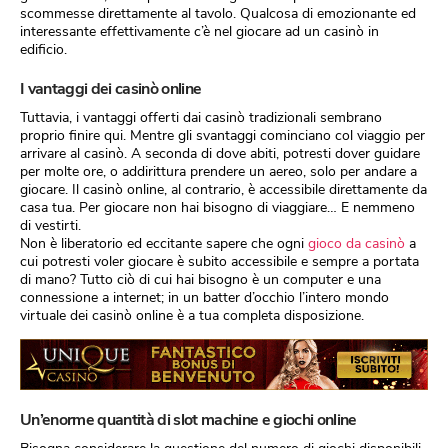
scommesse direttamente al tavolo. Qualcosa di emozionante ed
interessante effettivamente c’è nel giocare ad un casinò in
edificio.
I vantaggi dei casinò online
Tuttavia, i vantaggi offerti dai casinò tradizionali sembrano
proprio finire qui. Mentre gli svantaggi cominciano col viaggio per
arrivare al casinò. A seconda di dove abiti, potresti dover guidare
per molte ore, o addirittura prendere un aereo, solo per andare a
giocare. Il casinò online, al contrario, è accessibile direttamente da
casa tua. Per giocare non hai bisogno di viaggiare… E nemmeno
di vestirti.
Non è liberatorio ed eccitante sapere che ogni
gioco da casinò
a
cui potresti voler giocare è subito accessibile e sempre a portata
di mano? Tutto ciò di cui hai bisogno è un computer e una
connessione a internet; in un batter d’occhio l’intero mondo
virtuale dei casinò online è a tua completa disposizione.
Un’enorme quantità di slot machine e giochi online