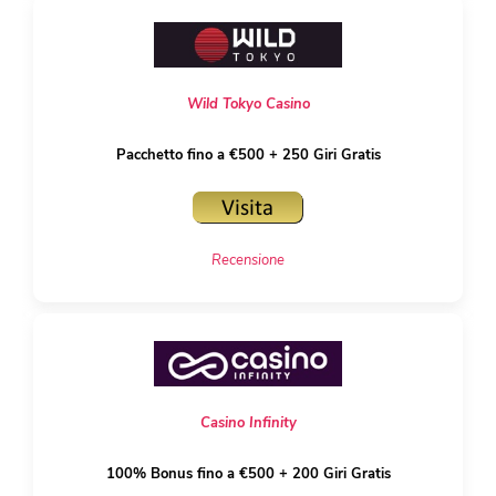
Wild Tokyo Casino
Pacchetto fino a €500 + 250 Giri Gratis
Recensione
Casino Infinity
100% Bonus fino a €500 + 200 Giri Gratis