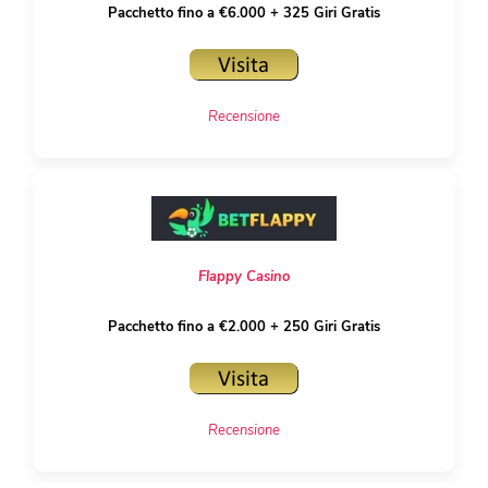
Pacchetto fino a €6.000 + 325 Giri Gratis
Recensione
Flappy Casino
Pacchetto fino a €2.000 + 250 Giri Gratis
Recensione