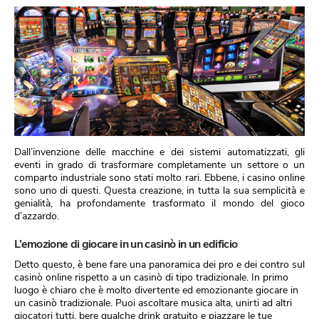
Dall’invenzione delle macchine e dei sistemi automatizzati, gli
eventi in grado di trasformare completamente un settore o un
comparto industriale sono stati molto rari. Ebbene, i casino online
sono uno di questi. Questa creazione, in tutta la sua semplicità e
genialità, ha profondamente trasformato il mondo del gioco
d’azzardo.
L’emozione di giocare in un casinò in un edificio
Detto questo, è bene fare una panoramica dei pro e dei contro sul
casinò online rispetto a un casinò di tipo tradizionale. In primo
luogo è chiaro che è molto divertente ed emozionante giocare in
un casinò tradizionale. Puoi ascoltare musica alta, unirti ad altri
giocatori tutti, bere qualche drink gratuito e piazzare le tue