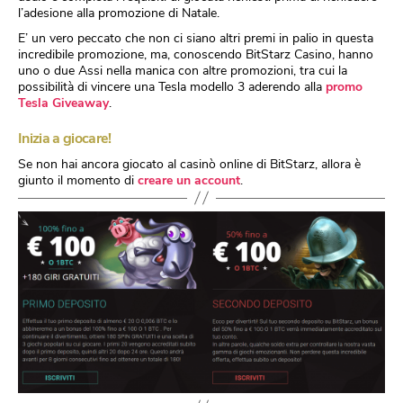
l’adesione alla promozione di Natale.
E’ un vero peccato che non ci siano altri premi in palio in questa
incredibile promozione, ma, conoscendo BitStarz Casino, hanno
uno o due Assi nella manica con altre promozioni, tra cui la
possibilità di vincere una Tesla modello 3 aderendo alla
promo
Tesla Giveaway
.
Inizia a giocare!
Se non hai ancora giocato al casinò online di BitStarz, allora è
giunto il momento di
creare un account
.