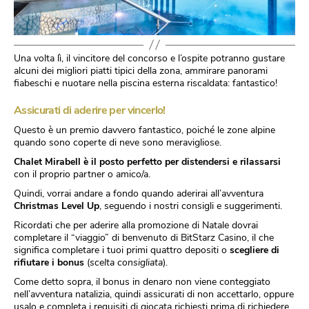
Una volta lì, il vincitore del concorso e l’ospite potranno gustare
alcuni dei migliori piatti tipici della zona, ammirare panorami
fiabeschi e nuotare nella piscina esterna riscaldata: fantastico!
Assicurati di aderire per vincerlo!
Questo è un premio davvero fantastico, poiché le zone alpine
quando sono coperte di neve sono meravigliose.
Chalet Mirabell è il posto perfetto per distendersi e rilassarsi
con il proprio partner o amico/a.
Quindi, vorrai andare a fondo quando aderirai all’avventura
Christmas Level Up
, seguendo i nostri consigli e suggerimenti.
Ricordati che per aderire alla promozione di Natale dovrai
completare il “viaggio” di benvenuto di BitStarz Casino, il che
significa completare i tuoi primi quattro depositi o
scegliere di
rifiutare i bonus
(
scelta consigliata
).
Come detto sopra, il bonus in denaro non viene conteggiato
nell’avventura natalizia, quindi assicurati di non accettarlo, oppure
usalo e completa i requisiti di giocata richiesti prima di richiedere