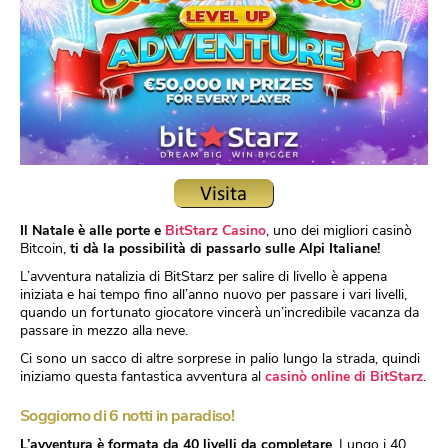
Il Natale è alle porte e
BitStarz Casino
, uno dei migliori casinò
Bitcoin,
ti dà la possibilità di passarlo sulle Alpi Italiane!
L’avventura natalizia di BitStarz per salire di livello è appena
iniziata e hai tempo fino all’anno nuovo per passare i vari livelli,
quando un fortunato giocatore vincerà un’incredibile vacanza da
passare in mezzo alla neve.
Ci sono un sacco di altre sorprese in palio lungo la strada, quindi
iniziamo questa fantastica avventura al
casinò online di BitStarz
.
Soggiorno di 6 notti in paradiso!
L’avventura è formata da 40 livelli da completare
. Lungo i 40