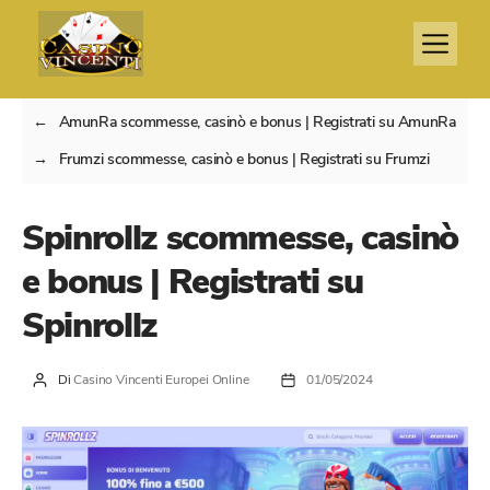
Casinò
Europei
←
AmunRa scommesse, casinò e bonus | Registrati su AmunRa
Online
→
Frumzi scommesse, casinò e bonus | Registrati su Frumzi
con
i
migliori
Spinrollz scommesse, casinò
bonus
di
e bonus | Registrati su
benvenuto
Spinrollz
Di
Casino Vincenti Europei Online
01/05/2024
Autore
Data
articolo
dell'articolo