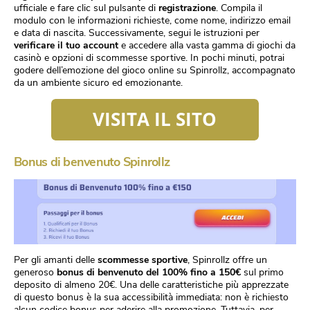
ufficiale e fare clic sul pulsante di
registrazione
. Compila il
modulo con le informazioni richieste, come nome, indirizzo email
e data di nascita. Successivamente, segui le istruzioni per
verificare il tuo account
e accedere alla vasta gamma di giochi da
casinò e opzioni di scommesse sportive. In pochi minuti, potrai
godere dell’emozione del gioco online su Spinrollz, accompagnato
da un ambiente sicuro ed emozionante.
Bonus di benvenuto Spinrollz
Per gli amanti delle
scommesse sportive
, Spinrollz offre un
generoso
bonus di benvenuto del 100% fino a 150€
sul primo
deposito di almeno 20€. Una delle caratteristiche più apprezzate
di questo bonus è la sua accessibilità immediata: non è richiesto
alcun codice bonus per aderire alla promozione. Tuttavia, per