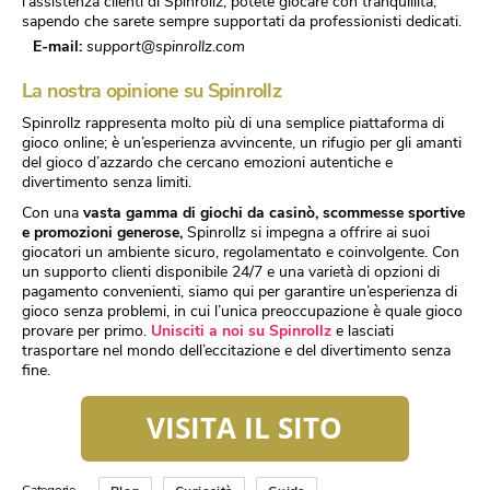
l’assistenza clienti di Spinrollz, potete giocare con tranquillità,
sapendo che sarete sempre supportati da professionisti dedicati.
E-mail:
support@spinrollz.com
La nostra opinione su Spinrollz
Spinrollz rappresenta molto più di una semplice piattaforma di
gioco online; è un’esperienza avvincente, un rifugio per gli amanti
del gioco d’azzardo che cercano emozioni autentiche e
divertimento senza limiti.
Con una
vasta gamma di giochi da casinò, scommesse sportive
e promozioni generose,
Spinrollz si impegna a offrire ai suoi
giocatori un ambiente sicuro, regolamentato e coinvolgente. Con
un supporto clienti disponibile 24/7 e una varietà di opzioni di
pagamento convenienti, siamo qui per garantire un’esperienza di
gioco senza problemi, in cui l’unica preoccupazione è quale gioco
provare per primo.
Unisciti a noi su Spinrollz
e lasciati
trasportare nel mondo dell’eccitazione e del divertimento senza
fine.
Categorie