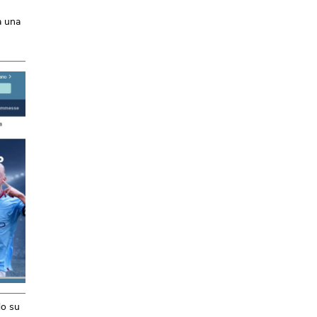
a una
do su