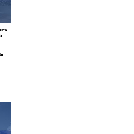
asta
di
ini,