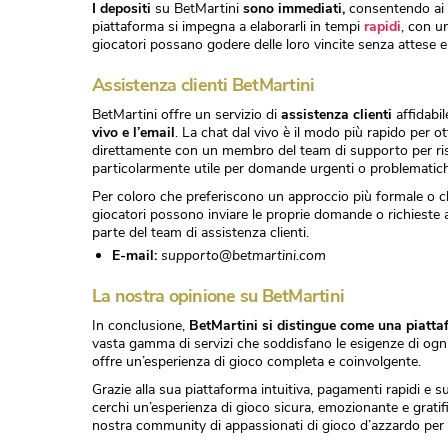
I depositi
su BetMartini
sono immediati,
consentendo ai gi
piattaforma si impegna a elaborarli in tempi
rapidi
, con u
giocatori possano godere delle loro vincite senza attese e r
Assistenza clienti BetMartini
BetMartini offre un servizio di
assistenza clienti
affidabil
vivo e l’email
. La chat dal vivo è il modo più rapido per o
direttamente con un membro del team di supporto per riso
particolarmente utile per domande urgenti o problematic
Per coloro che preferiscono un approccio più formale o c
giocatori possono inviare le proprie domande o richieste a
parte del team di assistenza clienti.
E-mail:
supporto@betmartini.com
La nostra opinione su BetMartini
In conclusione,
BetMartini si distingue come una piatta
vasta gamma di servizi che soddisfano le esigenze di ogn
offre un’esperienza di gioco completa e coinvolgente.
Grazie alla sua piattaforma intuitiva, pagamenti rapidi e s
cerchi un’esperienza di gioco sicura, emozionante e gratif
nostra community di appassionati di gioco d’azzardo per 