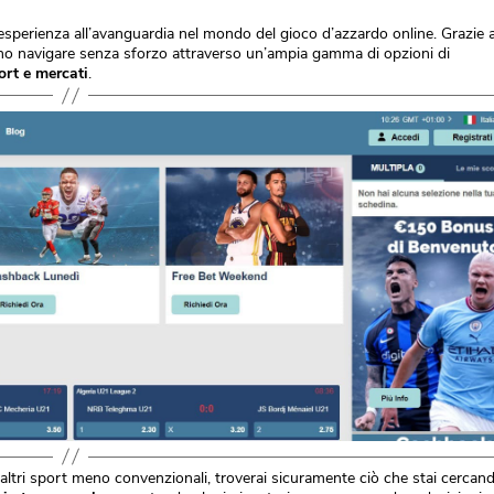
sperienza all’avanguardia nel mondo del gioco d’azzardo online. Grazie 
ono navigare senza sforzo attraverso un’ampia gamma di opzioni di
ort e mercati
.
di altri sport meno convenzionali, troverai sicuramente ciò che stai cercan