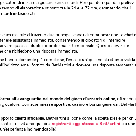
ocatori di iniziare a giocare senza ritardi. Per quanto riguarda i
prelievi
n tempo di elaborazione stimato tra le 24 e le 72 ore, garantendo che i
itardi indesiderati.
e e accessibile attraverso due principali canali di comunicazione: la
chat 
ttenere assistenza immediata, consentendo ai giocatori di interagire
lvere qualsiasi dubbio o problema in tempo reale. Questo servizio è
he che richiedono una risposta immediata.
he hanno domande più complesse, l’email è un’opzione altrettanto valida.
ll’indirizzo email fornito da BetMartini e ricevere una risposta tempestiv
forma all’avanguardia nel mondo del gioco d’azzardo online,
offrendo 
i giocatore. Con
scommesse sportive, casinò e bonus generosi
, BetMart
upporto clienti affidabile, BetMartini si pone come la scelta ideale per ch
icante. Ti invitiamo quindi a
registrarti oggi stesso a BetMartini
e a unirt
un’esperienza indimenticabile!