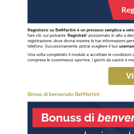
Registrarsi su BetMartini è un processo semplice e velo
fare clic sul pulsante ‘
Registrati
‘ posizionato in alto a de
registrazione, dove dovrai inserire le tue informazioni p
telefono. Successivamente, potrai scegliere il tuo
usernam
Una volta completato il modulo e accettate le condizioni d’u
comprese le scommesse sportive, i giochi da casinò e mol
Bonus di benvenuto BetMartini