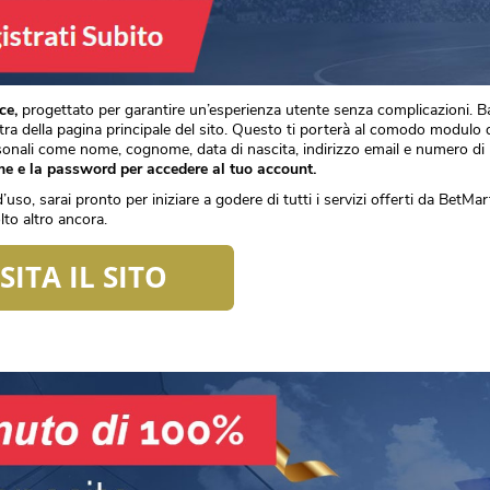
ce,
progettato per garantire un’esperienza utente senza complicazioni. B
stra della pagina principale del sito. Questo ti porterà al comodo modulo 
ersonali come nome, cognome, data di nascita, indirizzo email e numero di
e e la password per accedere al tuo account.
so, sarai pronto per iniziare a godere di tutti i servizi offerti da BetMart
to altro ancora.