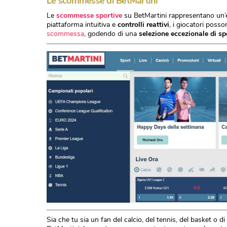
Le scommesse di BetMartini
Le
scommesse sportive
su BetMartini rappresentano un’e
piattaforma intuitiva e
controlli reattivi
, i giocatori poss
scommessa
, godendo di una
selezione eccezionale di sp
Sia che tu sia un fan del calcio, del tennis, del basket o 