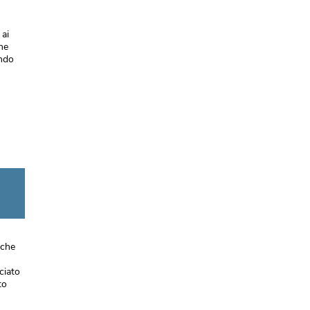
 ai
che
ndo
 che
ciato
to