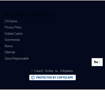
Some HTML is allowed in here.
Chi Siamo
Privacy Policy
Notizie Casinò
Scommesse
Banca
Sitemap
Gioco Responsabile
Su
↑
I Casinò Online su Wikipedia
.