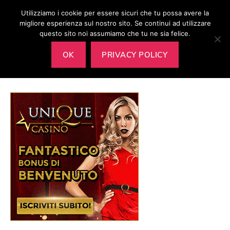
Utilizziamo i cookie per essere sicuri che tu possa avere la
migliore esperienza sul nostro sito. Se continui ad utilizzare
questo sito noi assumiamo che tu ne sia felice.
Casinò
OK
PRIVACY POLICY
Europei
unique-250×250-it
Online
con
i
migliori
bonus
di
benvenuto