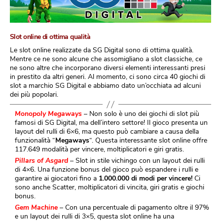
Slot online di ottima qualità
Le slot online realizzate da SG Digital sono di ottima qualità.
Mentre ce ne sono alcune che assomigliano a slot classiche, ce
ne sono altre che incorporano diversi elementi interessanti presi
in prestito da altri generi. Al momento, ci sono circa 40 giochi di
slot a marchio SG Digital e abbiamo dato un’occhiata ad alcuni
dei più popolari.
Monopoly Megaways
– Non solo è uno dei giochi di slot più
famosi di SG Digital, ma dell’intero settore! Il gioco presenta un
layout del rulli di 6×6, ma questo può cambiare a causa della
funzionalità “
Megaways
“. Questa interessante slot online offre
117.649 modalità per vincere, moltiplicatori e giri gratis.
Pillars of Asgard
– Slot in stile vichingo con un layout dei rulli
di 4×6. Una funzione bonus del gioco può espandere i rulli e
garantire ai giocatori fino a
1.000.000 di modi per vincere!
Ci
sono anche Scatter, moltiplicatori di vincita, giri gratis e giochi
bonus.
Gem Machine
– Con una percentuale di pagamento oltre il 97%
e un layout dei rulli di 3×5, questa slot online ha una