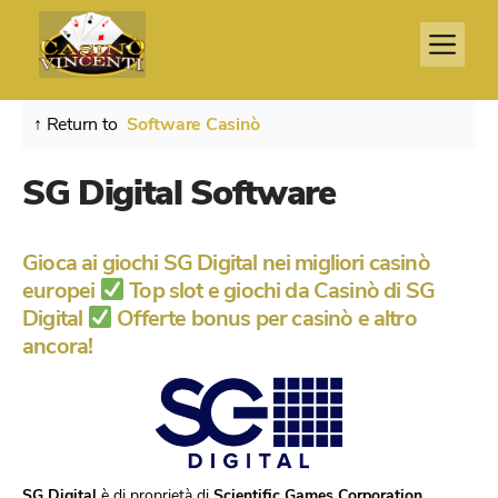
Casinò
Europei
↑ Return to
Software Casinò
Online
con
SG Digital Software
i
migliori
bonus
di
Gioca ai giochi SG Digital nei migliori casinò
benvenuto
europei
Top slot e giochi da Casinò di SG
Digital
Offerte bonus per casinò e altro
ancora!
SG Digital
è di proprietà di
Scientific Games Corporation
,