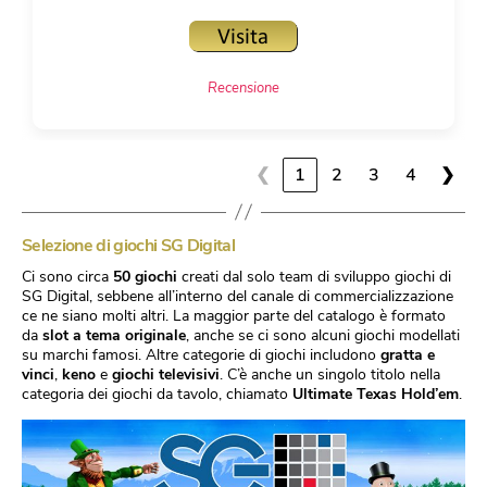
Recensione
❮
1
2
3
4
❯
Selezione di giochi SG Digital
Ci sono circa
50 giochi
creati dal solo team di sviluppo giochi di
SG Digital, sebbene all’interno del canale di commercializzazione
ce ne siano molti altri. La maggior parte del catalogo è formato
da
slot a tema originale
, anche se ci sono alcuni giochi modellati
su marchi famosi. Altre categorie di giochi includono
gratta e
vinci
,
keno
e
giochi televisivi
. C’è anche un singolo titolo nella
categoria dei giochi da tavolo, chiamato
Ultimate Texas Hold’em
.