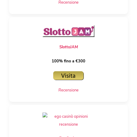
Recensione
SlottoJAM
100% fino a €300
Recensione