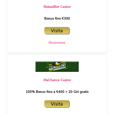
ReloadBet Casino
Bonus fino €300
Recensione
MaChance Casino
100% Bonus fino a €400 + 20 Giri gratis