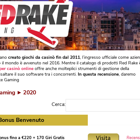
iano
creato giochi da casinò fin dal 2011
, l’ingresso ufficiale come azie
to il mondo è avvenuto nel 2016. Mentre il catalogo di prodotti Red Rake 
per casinò online
offre anche molteplici strumenti di gestione della
saltare il suo software tra i concorrenti.
In questa recensione
, daremo
ake Gaming
 Gaming ► 2020
Cerca:
Bonus Benvenuto
onus fino a €220 + 170 Giri Gratis
Recens