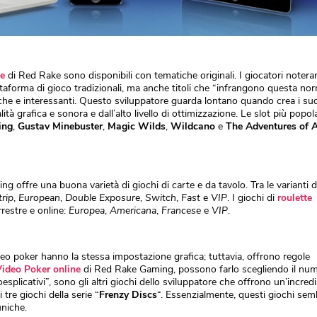
ne
di Red Rake sono disponibili con tematiche originali. I giocatori noter
attaforma di gioco tradizionali, ma anche titoli che “infrangono questa no
iche e interessanti. Questo sviluppatore guarda lontano quando crea i suo
lità grafica e sonora e dall’alto livello di ottimizzazione. Le slot più popola
ing
,
Gustav Minebuster
,
Magic Wilds
,
Wildcano
e
The Adventures of A
g offre una buona varietà di giochi di carte e da tavolo. Tra le varianti d
rip
,
European
,
Double Exposure
,
Switch
,
Fast
e
VIP
. I giochi di
roulette
rrestre e online:
Europea
,
Americana
,
Francese
e
VIP
.
i video poker hanno la stessa impostazione grafica; tuttavia, offrono regole
ideo Poker online
di Red Rake Gaming, possono farlo scegliendo il nu
splicativi”, sono gli altri giochi dello sviluppatore che offrono un’incredi
 tre giochi della serie “
Frenzy Discs
“. Essenzialmente, questi giochi se
uniche.