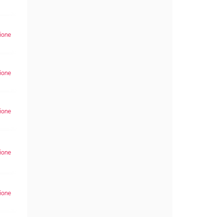
ione
ione
ione
ione
ione