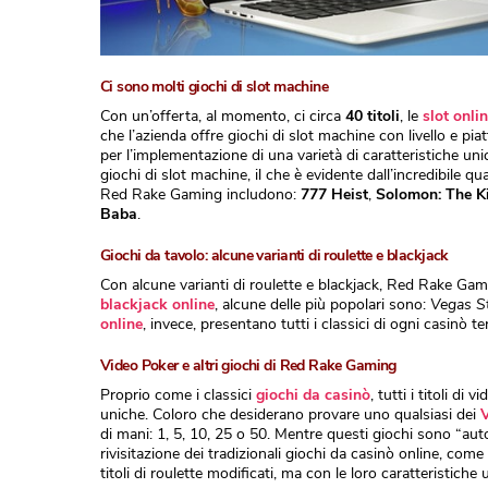
Ci sono molti giochi di slot machine
Con un’offerta, al momento, ci circa
40 titoli
, le
slot onli
che l’azienda offre giochi di slot machine con livello e pi
per l’implementazione di una varietà di caratteristiche un
giochi di slot machine, il che è evidente dall’incredibile qua
Red Rake Gaming includono:
777 Heist
,
Solomon: The K
Baba
.
Giochi da tavolo: alcune varianti di roulette e blackjack
Con alcune varianti di roulette e blackjack, Red Rake Gamin
blackjack online
, alcune delle più popolari sono:
Vegas St
online
, invece, presentano tutti i classici di ogni casinò te
Video Poker e altri giochi di Red Rake Gaming
Proprio come i classici
giochi da casinò
, tutti i titoli d
uniche. Coloro che desiderano provare uno qualsiasi dei
V
di mani: 1, 5, 10, 25 o 50. Mentre questi giochi sono “autoe
rivisitazione dei tradizionali giochi da casinò online, come i
titoli di roulette modificati, ma con le loro caratteristiche 