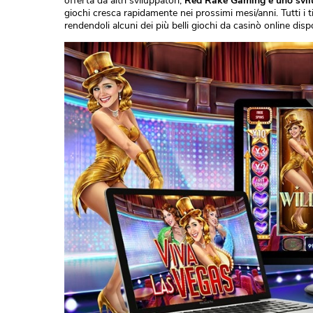
offerta da altri sviluppatori,
Red Rake Gaming è uno svilu
giochi cresca rapidamente nei prossimi mesi/anni. Tutti i 
rendendoli alcuni dei più belli giochi da casinò online dispo