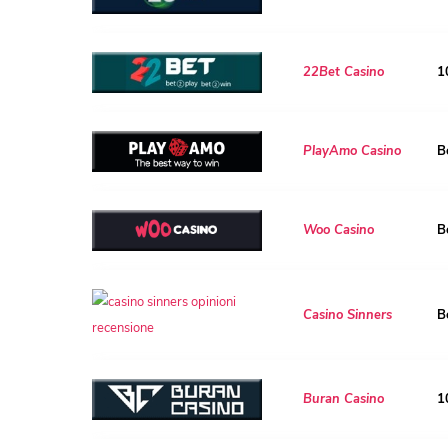
22Bet Casino
1
PlayAmo Casino
B
Woo Casino
B
Casino Sinners
B
Buran Casino
1