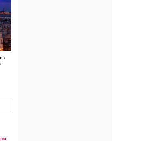
nda
è
ione