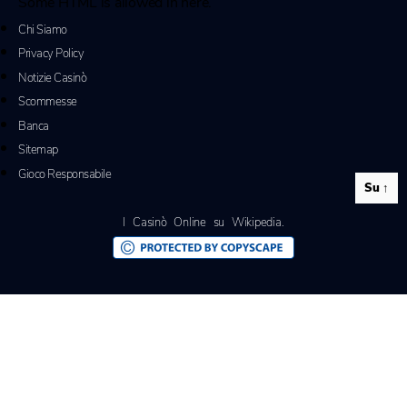
Some HTML is allowed in here.
Chi Siamo
Privacy Policy
Notizie Casinò
Scommesse
Banca
Sitemap
Gioco Responsabile
Su
↑
I Casinò Online su Wikipedia
.