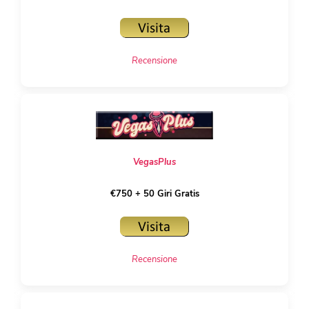
Recensione
VegasPlus
€750 + 50 Giri Gratis
Recensione