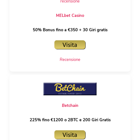
MELbet Casino
50% Bonus fino a €350 + 30 Giri gratis
Recensione
Betchain
225% fino €1200 o 2BTC e 200 Giri Gratis