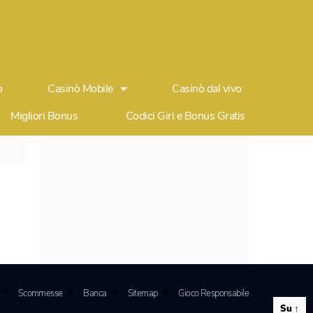
ò
Casinò Mobile
Casinò dal vivo
Migliori Bonus
Codici Giri e Bonus Gratis
Scommesse
Banca
Sitemap
Gioco Responsabile
Su
↑