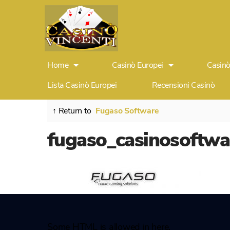
Casinò
Home
Casinò Europei
Casinò
Europei
Online
Lista Casinò Europei
Recensioni Casinò
con
i
migliori
↑ Return to
Fugaso Software
bonus
di
fugaso_casinosoftwa
benvenuto
Some HTML is allowed in here.