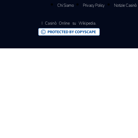
Chi Siamo
Privacy Policy
Notizie Casinò
I Casinò Online su Wikipedia
.