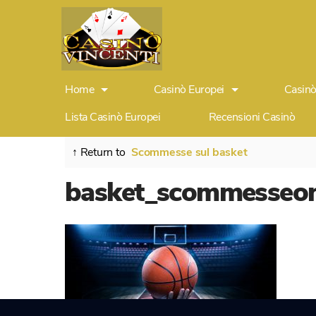
Casinò
Home
Casinò Europei
Casinò
Europei
Online
Lista Casinò Europei
Recensioni Casinò
con
i
migliori
↑ Return to
Scommesse sul basket
bonus
di
basket_scommesseon
benvenuto