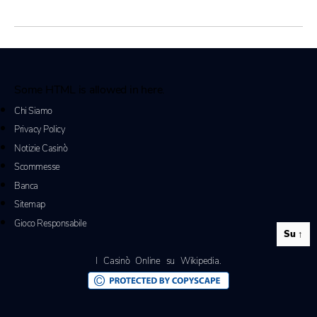
Some HTML is allowed in here.
Chi Siamo
Privacy Policy
Notizie Casinò
Scommesse
Banca
Sitemap
Gioco Responsabile
Su
↑
I Casinò Online su Wikipedia
.