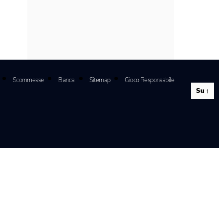
Scommesse
Banca
Sitemap
Gioco Responsabile
Su
↑