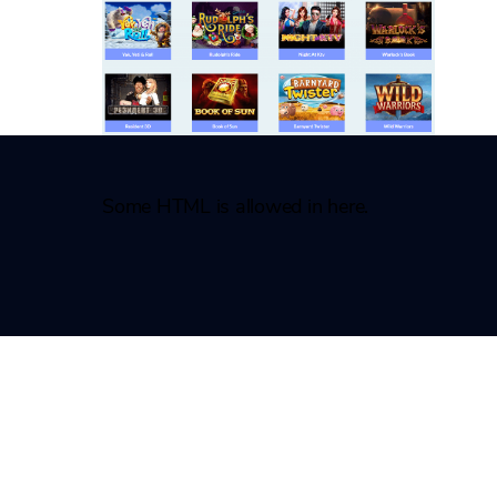
Some HTML is allowed in here.