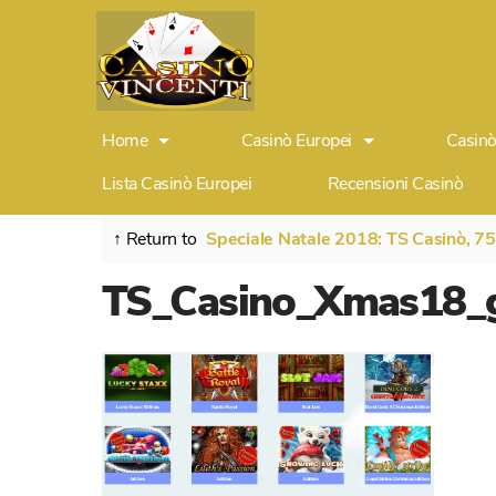
Casinò
Home
Casinò Europei
Casinò
Europei
Online
Lista Casinò Europei
Recensioni Casinò
con
i
migliori
↑ Return to
Speciale Natale 2018: TS Casinò, 75
bonus
di
TS_Casino_Xmas18_
benvenuto