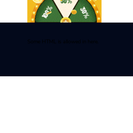
Some HTML is allowed in here.