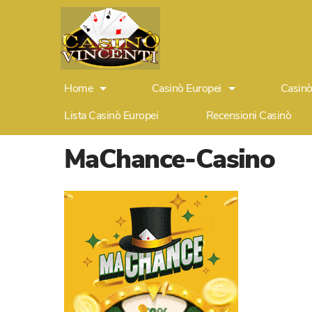
Casinò
Home
Casinò Europei
Casinò
Europei
Online
Lista Casinò Europei
Recensioni Casinò
con
i
migliori
MaChance-Casino
bonus
di
benvenuto