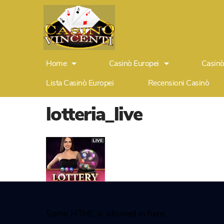
Casinò
Home
Casinò Europei
Casinò
Europei
Online
Lista Casinò Europei
Recensioni Casinò
con
i
migliori
lotteria_live
bonus
di
benvenuto
Some HTML is allowed in here.