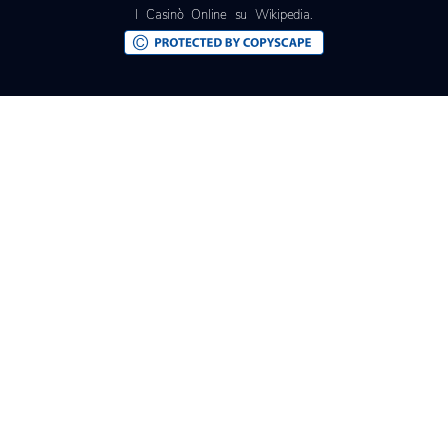
I Casinò Online su Wikipedia
.