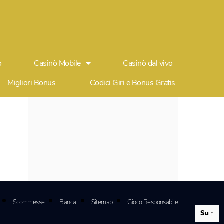
ò
Casinò Mobile
Casinò dal vivo
Migliori Bonus
Codici Giri e Bonus Gratis
Scommesse
Banca
Sitemap
Gioco Responsabile
Su
↑