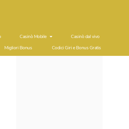
ò
Casinò Mobile
Casinò dal vivo
Migliori Bonus
Codici Giri e Bonus Gratis