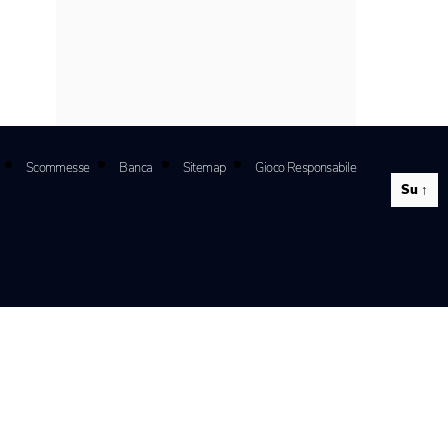
Scommesse
Banca
Sitemap
Gioco Responsabile
Su
↑