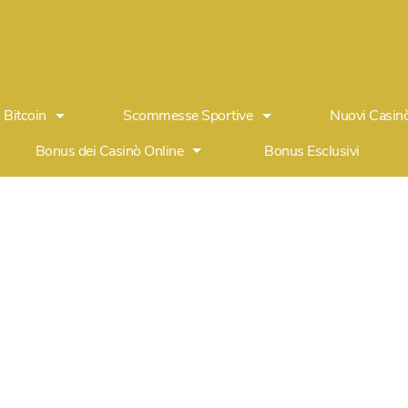
 Bitcoin
Scommesse Sportive
Nuovi Casin
Bonus dei Casinò Online
Bonus Esclusivi