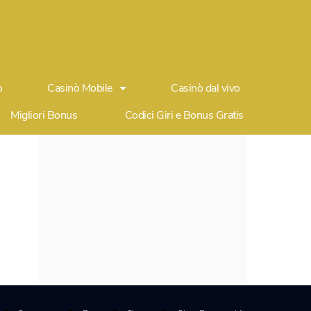
ò
Casinò Mobile
Casinò dal vivo
Migliori Bonus
Codici Giri e Bonus Gratis