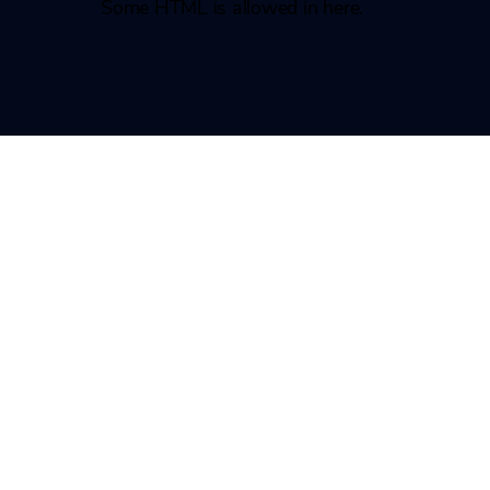
Some HTML is allowed in here.