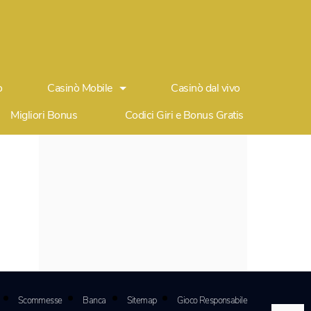
ò
Casinò Mobile
Casinò dal vivo
Migliori Bonus
Codici Giri e Bonus Gratis
Scommesse
Banca
Sitemap
Gioco Responsabile