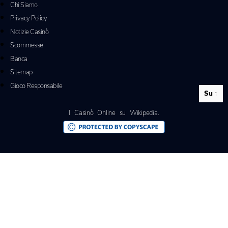
Chi Siamo
Privacy Policy
Notizie Casinò
Scommesse
Banca
Sitemap
Gioco Responsabile
Su
↑
I Casinò Online su Wikipedia
.