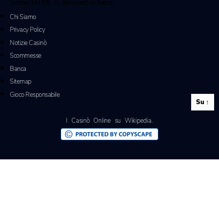
Some HTML is allowed in here.
Chi Siamo
Privacy Policy
Notizie Casinò
Scommesse
Banca
Sitemap
Gioco Responsabile
Su
↑
I Casinò Online su Wikipedia
.