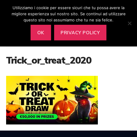
Utilizziamo i cookie per essere sicuri che tu possa avere la
migliore esperienza sul nostro sito. Se continui ad utilizzare
questo sito noi assumiamo che tu ne sia felice.
Casinò
OK
PRIVACY POLICY
Europei
↑ Return to
Halloween 2020 con BitStarz Casinò
Online
Online.
con
i
Trick_or_treat_2020
migliori
bonus
di
benvenuto