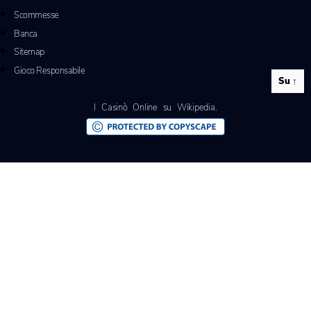
Scommesse
Banca
Sitemap
Gioco Responsabile
Su
↑
I Casinò Online su Wikipedia
.