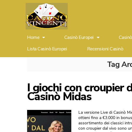
Casinò
Home
Casinò Europei
Casinò
Europei
Online
Lista Casinò Europei
Recensioni Casinò
con
i
migliori
Tag Ar
bonus
di
benvenuto
I giochi con croupier d
Casinò Midas
La versione Live di Casinò Mid
ottieni fino a €3.000 in bonus 
assortimento dei classici intr
con croupier dal vivo sono un