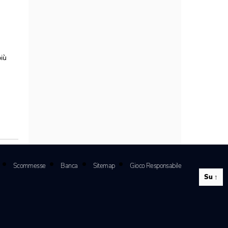
iù
Scommesse
Banca
Sitemap
Gioco Responsabile
Su
↑