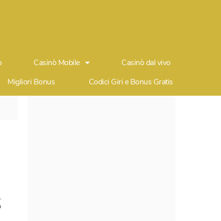
ò
Casinò Mobile
Casinò dal vivo
Migliori Bonus
Codici Giri e Bonus Gratis
e.
n