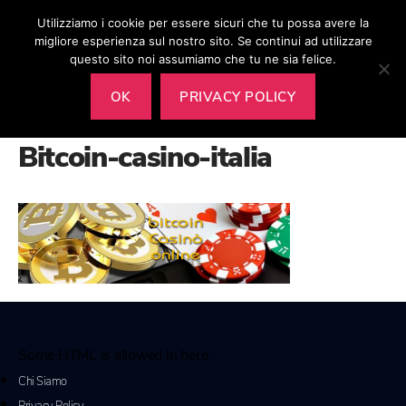
Utilizziamo i cookie per essere sicuri che tu possa avere la
migliore esperienza sul nostro sito. Se continui ad utilizzare
questo sito noi assumiamo che tu ne sia felice.
Casinò
OK
PRIVACY POLICY
Europei
↑ Return to
Giocare sui casinò online con i Bitcoin
Online
con
Bitcoin-casino-italia
i
migliori
bonus
di
benvenuto
Some HTML is allowed in here.
Chi Siamo
Privacy Policy