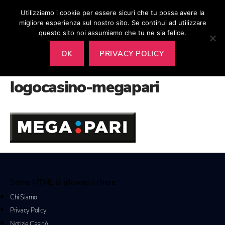
Utilizziamo i cookie per essere sicuri che tu possa avere la
migliore esperienza sul nostro sito. Se continui ad utilizzare
questo sito noi assumiamo che tu ne sia felice.
Casinò
OK
PRIVACY POLICY
Europei
↑ Return to
Megapari Casino
Online
con
logocasino-megapari
i
migliori
bonus
di
benvenuto
Some HTML is allowed in here.
Chi Siamo
Privacy Policy
Notizie Casinò