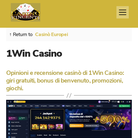
Casinò
Europei
↑ Return to
Casinò Europei
Online
con
1Win Casino
i
migliori
bonus
di
Opinioni e recensione casinò di 1Win Casino:
benvenuto
giri gratuiti, bonus di benvenuto, promozioni,
giochi.