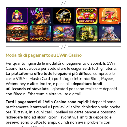
Modalità di pagamento su 1Win Casino
Per quanto riguarda le modalità di pagamento disponibili, 1Win
Casino ha qualcosa per soddisfare le esigenze di tutti gli utenti.
La piattaforma offre tutte le opzioni più diffuse
, comprese le
carte VISA e MasterCard, i portafogli elettronici Skrill, Payeer,
Webmoney e altre. Inoltre, è possibile
depositare fondi
utilizzando criptovalute
: i giocatori possono realizzare depositi
con Bitcoin, Ethereum e altre valute digitali.
Tutti i pagamenti di 1Win Casino sono rapidi
: i depositi sono
praticamente istantanei e i prelievi di solito richiedono solo poche
ore. Tuttavia, in alcuni casi, i prelievi su carte bancarie possono
richiedere fino ad alcuni giorni lavorativi. I limiti di deposito e
prelievo sono piuttosto ampi, quindi non avrai problemi con i