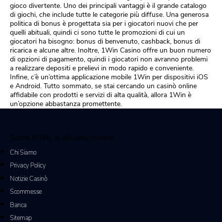
gioco divertente. Uno dei principali vantaggi è il grande catalogo
di giochi, che include tutte le categorie più diffuse. Una generosa
politica di bonus è progettata sia per i giocatori nuovi che per
quelli abituali, quindi ci sono tutte le promozioni di cui un
giocatori ha bisogno: bonus di benvenuto, cashback, bonus di
ricarica e alcune altre. Inoltre, 1Win Casino offre un buon numero
di opzioni di pagamento, quindi i giocatori non avranno problemi
a realizzare depositi e prelievi in modo rapido e conveniente.
Infine, c’è un’ottima applicazione mobile 1Win per dispositivi iOS
e Android. Tutto sommato, se stai cercando un casinò online
affidabile con prodotti e servizi di alta qualità, allora 1Win è
un’opzione abbastanza promettente.
Some HTML is allowed in here.
Chi Siamo
Privacy Policy
Notizie Casinò
Scommesse
Banca
Sitemap