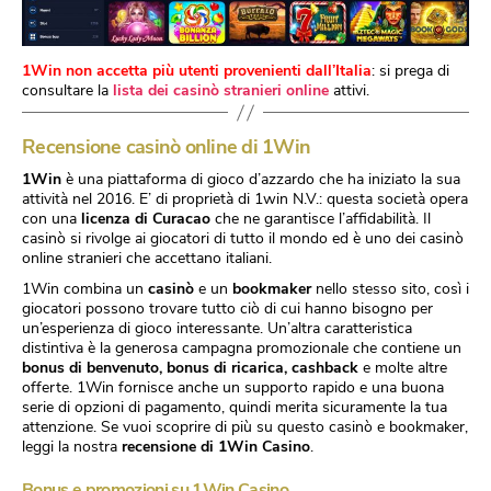
1Win non accetta più utenti provenienti dall’Italia
: si prega di
consultare la
lista dei casinò stranieri online
attivi.
Recensione casinò online di 1Win
1Win
è una piattaforma di gioco d’azzardo che ha iniziato la sua
attività nel 2016. E’ di proprietà di 1win N.V.: questa società opera
con una
licenza di Curacao
che ne garantisce l’affidabilità. Il
casinò si rivolge ai giocatori di tutto il mondo ed è uno dei casinò
online stranieri che accettano italiani.
1Win combina un
casinò
e un
bookmaker
nello stesso sito, così i
giocatori possono trovare tutto ciò di cui hanno bisogno per
un’esperienza di gioco interessante. Un’altra caratteristica
distintiva è la generosa campagna promozionale che contiene un
bonus di benvenuto, bonus di ricarica, cashback
e molte altre
offerte. 1Win fornisce anche un supporto rapido e una buona
serie di opzioni di pagamento, quindi merita sicuramente la tua
attenzione. Se vuoi scoprire di più su questo casinò e bookmaker,
leggi la nostra
recensione di 1Win Casino
.
Bonus e promozioni su 1Win Casino