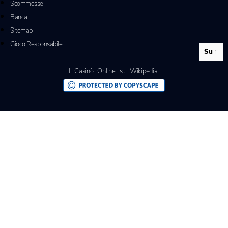
Scommesse
Banca
Sitemap
Gioco Responsabile
Su
↑
I Casinò Online su Wikipedia
.