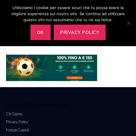
Utilizziamo i cookie per essere sicuri che tu possa avere la
migliore esperienza sul nostro sito. Se continui ad utilizzare
questo sito noi assumiamo che tu ne sia felice.
Casinò
OK
PRIVACY POLICY
Europei
bonusscommesse_ivibet
Online
con
i
migliori
bonus
di
benvenuto
Some HTML is allowed in here.
Chi Siamo
Privacy Policy
Notizie Casinò