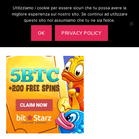
Utilizziamo i cookie per essere sicuri che tu possa avere la
migliore esperienza sul nostro sito. Se continui ad utilizzare
questo sito noi assumiamo che tu ne sia felice.
Casinò
OK
PRIVACY POLICY
Europei
bonusbitstarz_casino
Online
con
i
migliori
bonus
di
benvenuto