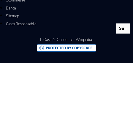
Scommesse
Banca
Sitemap
Gioco Responsabile
Su
↑
I Casinò Online su Wikipedia
.