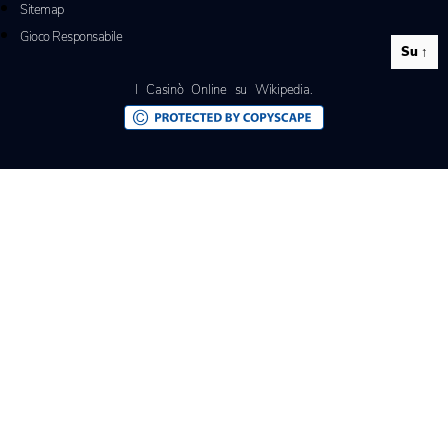
Sitemap
Gioco Responsabile
Su
↑
I Casinò Online su Wikipedia
.