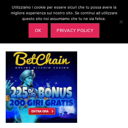
Utilizziamo i cookie per essere sicuri che tu possa avere la
migliore esperienza sul nostro sito. Se continui ad utilizzare
questo sito noi assumiamo che tu ne sia felice.
Casinò
OK
PRIVACY POLICY
Europei
betchain-200girigratis
Online
con
i
migliori
bonus
di
benvenuto