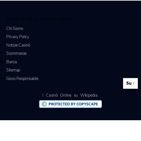
Some HTML is allowed in here.
Chi Siamo
Privacy Policy
Notizie Casinò
Scommesse
Banca
Sitemap
Gioco Responsabile
Su
↑
I Casinò Online su Wikipedia
.