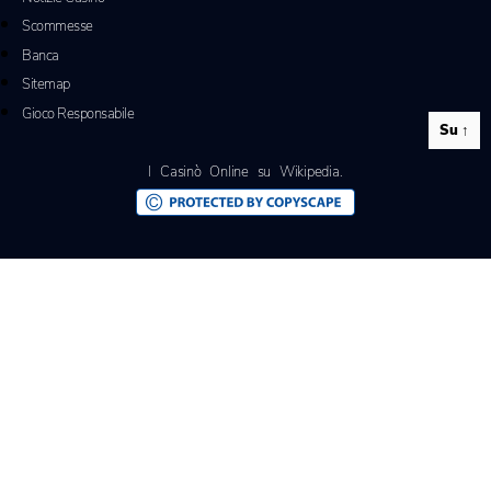
Scommesse
Banca
Sitemap
Gioco Responsabile
Su
↑
I Casinò Online su Wikipedia
.