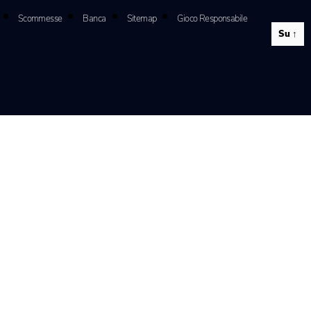
Scommesse
Banca
Sitemap
Gioco Responsabile
Su
↑