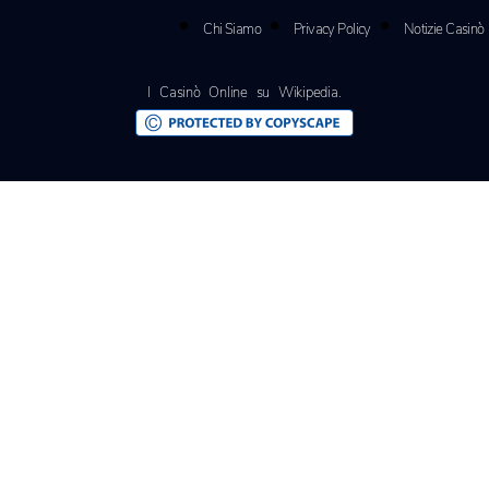
Chi Siamo
Privacy Policy
Notizie Casinò
I Casinò Online su Wikipedia
.