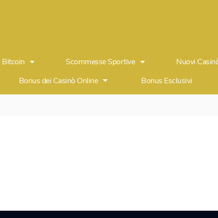
 Bitcoin
Scommesse Sportive
Nuovi Casin
Bonus dei Casinò Online
Bonus Esclusivi