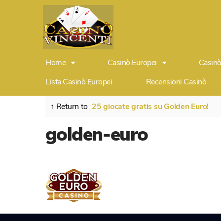
Casinò
Home
Casinò Europei
Casinò
Europei
Online
Lista Casinò Europei
Recensioni Casinò
con
i
migliori
↑ Return to
25 giocate gratis su Golden Euro!
bonus
di
golden-euro
benvenuto